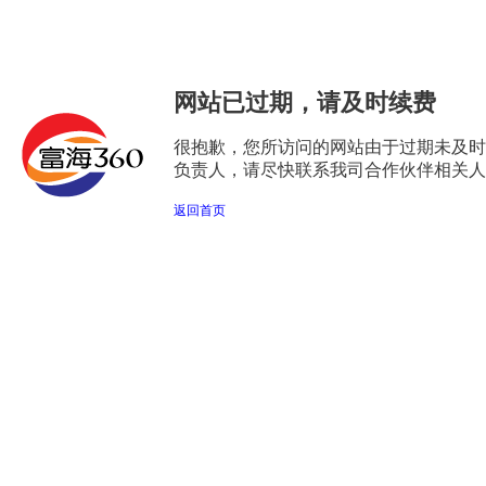
网站已过期，请及时续费
很抱歉，您所访问的网站由于过期未及时
负责人，请尽快联系我司合作伙伴相关人
返回首页